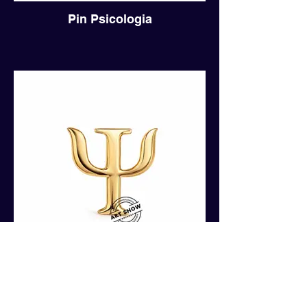
Pin Psicologia
Pin Psicologia