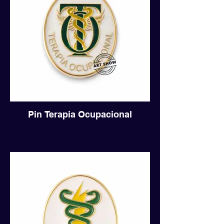
Pin Terapia Ocupacional