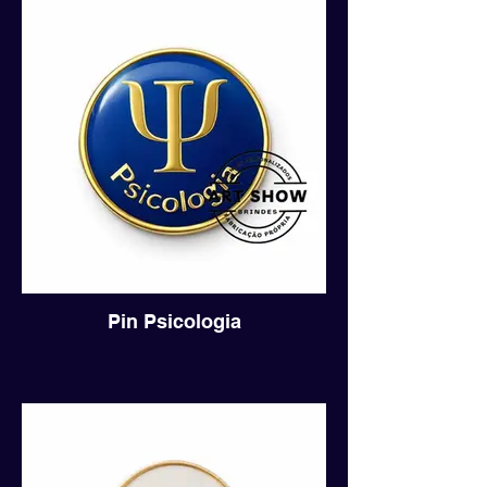
Pin Psicologia