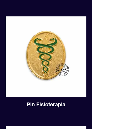
Pin Fisioterapia