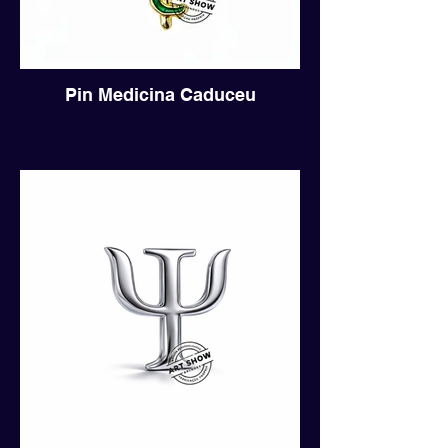
Pin Medicina Caduceu