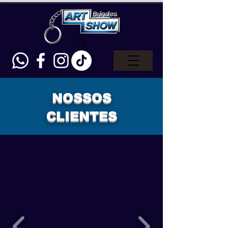
NOSSOS
CLIENTES