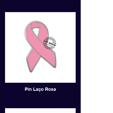
Pin Laço Rosa