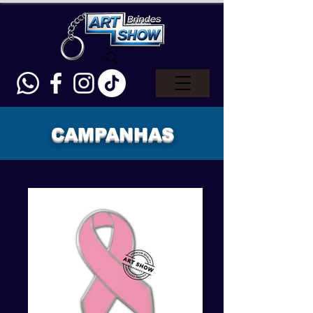
CAMPANHAS