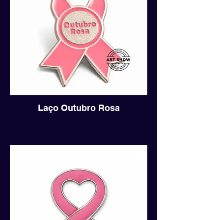
Laço Outubro Rosa