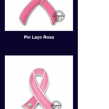
Pin Laço Rosa