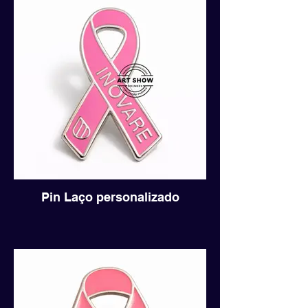
Pin Laço personalizado