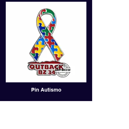
Pin Autismo