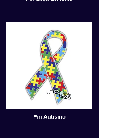
Pin Autismo