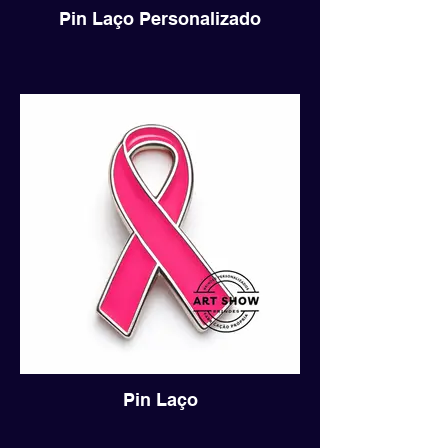
Pin Laço Personalizado
Pin Laço