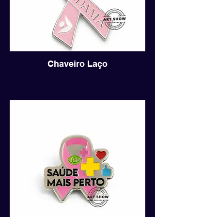
Chaveiro Laço