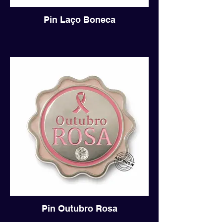
Pin Laço Boneca
Pin Outubro Rosa