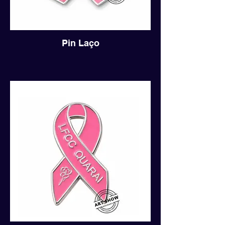
Pin Laço