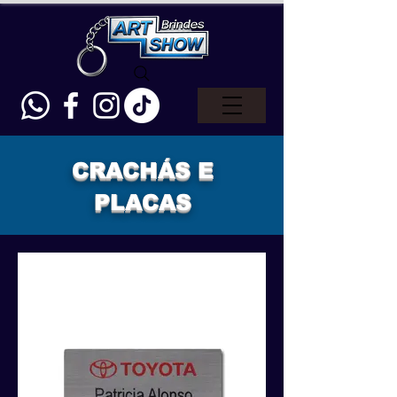
CRACHÁS E
PLACAS