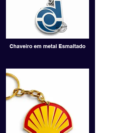
Chaveiro em metal Esmaltado