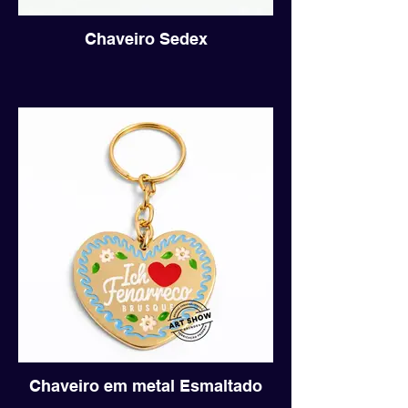
Chaveiro Sedex
Chaveiro em metal Esmaltado