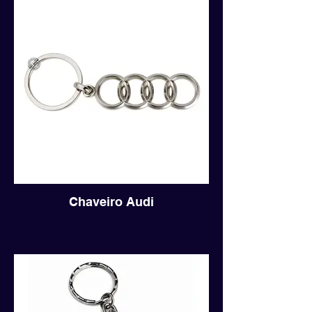
Chaveiro Audi