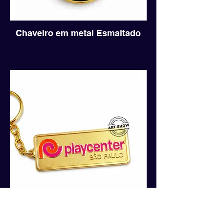
Chaveiro em metal Esmaltado