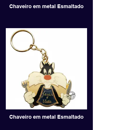
Chaveiro em metal Esmaltado
Chaveiro em metal Esmaltado