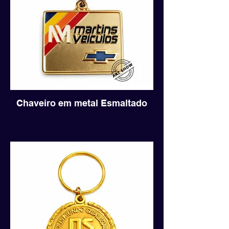
Chaveiro em metal Esmaltado