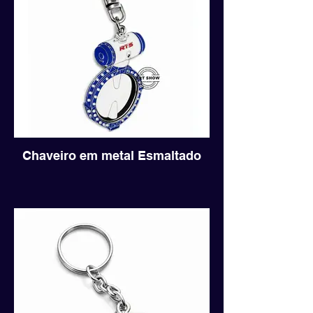
Chaveiro em metal Esmaltado