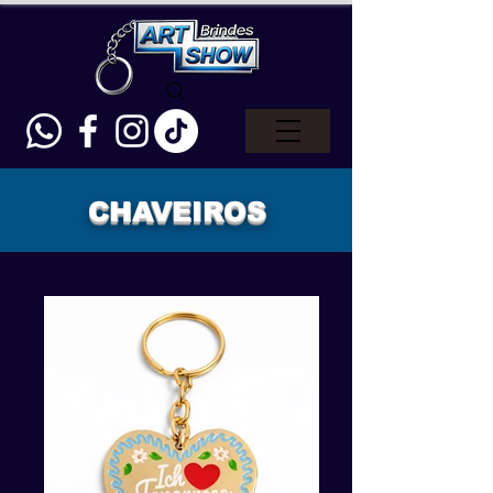
CHAVEIROS