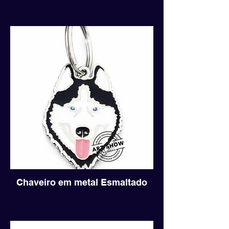
Chaveiro em metal Esmaltado