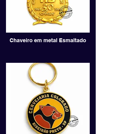
Chaveiro em metal Esmaltado